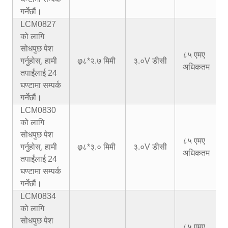
गर्नेछौं।
LCM0827
को लागि
सोधपुछ पेश
८५ एमए
गर्नुहोस्, हामी
φ८*२.७ मिमी
३.०V डीसी
अधिकतम
तपाईंलाई 24
घण्टामा सम्पर्क
गर्नेछौं।
LCM0830
को लागि
सोधपुछ पेश
८५ एमए
गर्नुहोस्, हामी
φ८*३.० मिमी
३.०V डीसी
अधिकतम
तपाईंलाई 24
घण्टामा सम्पर्क
गर्नेछौं।
LCM0834
को लागि
सोधपुछ पेश
८५ एमए