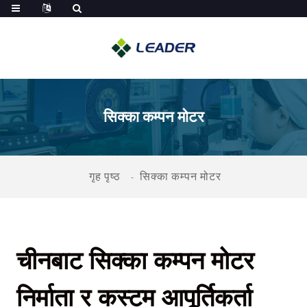
सिक्का कम्पन मोटर
गृह पृष्ठ
सिक्का कम्पन मोटर
चीनबाट सिक्का कम्पन मोटर
निर्माता र कस्टम आपूर्तिकर्ता