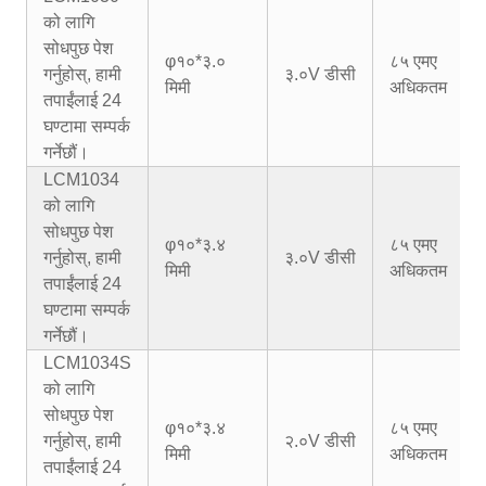
को लागि
सोधपुछ पेश
φ१०*३.०
८५ एमए
गर्नुहोस्, हामी
३.०V डीसी
मिमी
अधिकतम
तपाईंलाई 24
घण्टामा सम्पर्क
गर्नेछौं।
LCM1034
को लागि
सोधपुछ पेश
φ१०*३.४
८५ एमए
गर्नुहोस्, हामी
३.०V डीसी
मिमी
अधिकतम
तपाईंलाई 24
घण्टामा सम्पर्क
गर्नेछौं।
LCM1034S
को लागि
सोधपुछ पेश
φ१०*३.४
८५ एमए
गर्नुहोस्, हामी
२.०V डीसी
मिमी
अधिकतम
तपाईंलाई 24