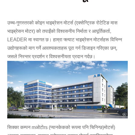
उच्च-गुणस्तरको कोइन भाइब्रेसन मोटर्स (एक्सेन्ट्रिक रोटेटिङ मास
भाइब्रेसन मोटर) को तपाईंको विश्वसनीय निर्माता र आपूर्तिकर्ता,
LEADER मा स्वागत छ। हाम्रा फ्ल्याट भाइब्रेसन मोटर्सहरू विभिन्न
उद्योगहरूको माग गर्ने आवश्यकताहरू पूरा गर्न डिजाइन गरिएका छन्,
जसले निरन्तर प्रदर्शन र विश्वसनीयता प्रदान गर्दछ।
सिक्का कम्पन m
ओटो
rs (प्यानकेकको रूपमा पनि चिनिन्छ)
मोटर्स)