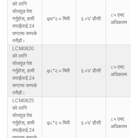
को लागि
सोधपुछ पेश
८५ एमए
गर्नुहोस्, हामी
φ७*२.० मिमी
३.०V डीसी
अधिकतम
तपाईंलाई 24
घण्टामा सम्पर्क
गर्नेछौं।
LCM0820
को लागि
सोधपुछ पेश
८५ एमए
गर्नुहोस्, हामी
φ८*२.० मिमी
३.०V डीसी
अधिकतम
तपाईंलाई 24
घण्टामा सम्पर्क
गर्नेछौं।
LCM0825
को लागि
सोधपुछ पेश
८५ एमए
गर्नुहोस्, हामी
φ८*२.५ मिमी
३.०V डीसी
अधिकतम
तपाईंलाई 24
घण्टामा सम्पर्क