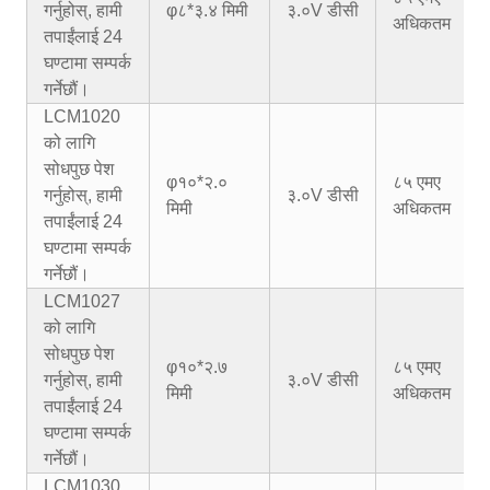
गर्नुहोस्, हामी
φ८*३.४ मिमी
३.०V डीसी
अधिकतम
तपाईंलाई 24
घण्टामा सम्पर्क
गर्नेछौं।
LCM1020
को लागि
सोधपुछ पेश
φ१०*२.०
८५ एमए
गर्नुहोस्, हामी
३.०V डीसी
मिमी
अधिकतम
तपाईंलाई 24
घण्टामा सम्पर्क
गर्नेछौं।
LCM1027
को लागि
सोधपुछ पेश
φ१०*२.७
८५ एमए
गर्नुहोस्, हामी
३.०V डीसी
मिमी
अधिकतम
तपाईंलाई 24
घण्टामा सम्पर्क
गर्नेछौं।
LCM1030