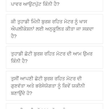
ਪਾਵਰ ਆਉਟਪੁੱਟ ਕਿੰਨੀ ਹੈ?
ਕੀ ਤੁਹਾਡੀ ਮਿੰਨੀ ਬੁਰਸ਼ ਰਹਿਤ ਮੋਟਰ ਨੂੰ ਖਾਸ
ਐਪਲੀਕੇਸ਼ਨਾਂ ਲਈ ਅਨੁਕੂਲਿਤ ਕੀਤਾ ਜਾ ਸਕਦਾ
ਹੈ?
ਤੁਹਾਡੀ ਛੋਟੀ ਬੁਰਸ਼ ਰਹਿਤ ਮੋਟਰ ਦੀ ਆਮ ਉਮਰ
ਕਿੰਨੀ ਹੈ?
ਤੁਸੀਂ ਆਪਣੀ ਛੋਟੀ ਬੁਰਸ਼ ਰਹਿਤ ਮੋਟਰ ਦੀ
ਗੁਣਵੱਤਾ ਅਤੇ ਭਰੋਸੇਯੋਗਤਾ ਨੂੰ ਕਿਵੇਂ ਯਕੀਨੀ
ਬਣਾਉਂਦੇ ਹੋ?