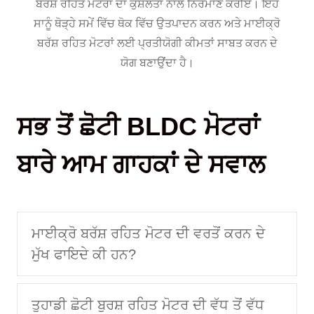
ਬਰੱਸ਼ ਰਹਿਤ ਮੋਟਰਾਂ ਦਾ ਕੁਸ਼ਲਤਾ ਨਾਲ ਨਿਰਮਾਣ ਕਰੀਏ। ਇਹ
ਸਾਨੂੰ ਥੋੜ੍ਹੇ ਸਮੇਂ ਵਿੱਚ ਥੋਕ ਵਿੱਚ ਉਤਪਾਦਨ ਕਰਨ ਅਤੇ ਮਾਈਕ੍ਰੋ
ਬਰੱਸ਼ ਰਹਿਤ ਮੋਟਰਾਂ ਲਈ ਪ੍ਰਤੀਯੋਗੀ ਕੀਮਤਾਂ ਸਾਬਤ ਕਰਨ ਦੇ
ਯੋਗ ਬਣਾਉਂਦਾ ਹੈ।
ਸਭ ਤੋਂ ਛੋਟੀ BLDC ਮੋਟਰਾਂ
ਬਾਰੇ ਆਮ ਗਾਹਕਾਂ ਦੇ ਸਵਾਲ
ਮਾਈਕ੍ਰੋ ਬਰੱਸ਼ ਰਹਿਤ ਮੋਟਰ ਦੀ ਵਰਤੋਂ ਕਰਨ ਦੇ
ਮੁੱਖ ਫਾਇਦੇ ਕੀ ਹਨ?
ਤੁਹਾਡੀ ਛੋਟੀ ਬੁਰਸ਼ ਰਹਿਤ ਮੋਟਰ ਦੀ ਵੱਧ ਤੋਂ ਵੱਧ