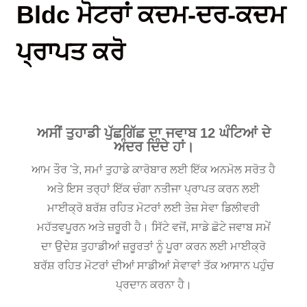
Bldc ਮੋਟਰਾਂ ਕਦਮ-ਦਰ-ਕਦਮ
ਪ੍ਰਾਪਤ ਕਰੋ
ਅਸੀਂ ਤੁਹਾਡੀ ਪੁੱਛਗਿੱਛ ਦਾ ਜਵਾਬ 12 ਘੰਟਿਆਂ ਦੇ
ਅੰਦਰ ਦਿੰਦੇ ਹਾਂ।
ਆਮ ਤੌਰ 'ਤੇ, ਸਮਾਂ ਤੁਹਾਡੇ ਕਾਰੋਬਾਰ ਲਈ ਇੱਕ ਅਨਮੋਲ ਸਰੋਤ ਹੈ
ਅਤੇ ਇਸ ਤਰ੍ਹਾਂ ਇੱਕ ਚੰਗਾ ਨਤੀਜਾ ਪ੍ਰਾਪਤ ਕਰਨ ਲਈ
ਮਾਈਕ੍ਰੋ ਬਰੱਸ਼ ਰਹਿਤ ਮੋਟਰਾਂ ਲਈ ਤੇਜ਼ ਸੇਵਾ ਡਿਲੀਵਰੀ
ਮਹੱਤਵਪੂਰਨ ਅਤੇ ਜ਼ਰੂਰੀ ਹੈ। ਸਿੱਟੇ ਵਜੋਂ, ਸਾਡੇ ਛੋਟੇ ਜਵਾਬ ਸਮੇਂ
ਦਾ ਉਦੇਸ਼ ਤੁਹਾਡੀਆਂ ਜ਼ਰੂਰਤਾਂ ਨੂੰ ਪੂਰਾ ਕਰਨ ਲਈ ਮਾਈਕ੍ਰੋ
ਬਰੱਸ਼ ਰਹਿਤ ਮੋਟਰਾਂ ਦੀਆਂ ਸਾਡੀਆਂ ਸੇਵਾਵਾਂ ਤੱਕ ਆਸਾਨ ਪਹੁੰਚ
ਪ੍ਰਦਾਨ ਕਰਨਾ ਹੈ।