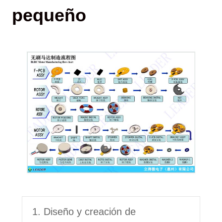
pequeño
1. Diseño y creación de