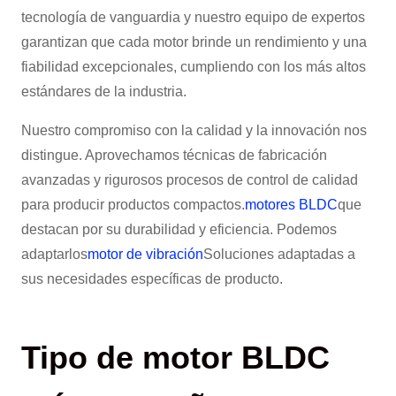
tecnología de vanguardia y nuestro equipo de expertos
garantizan que cada motor brinde un rendimiento y una
fiabilidad excepcionales, cumpliendo con los más altos
estándares de la industria.
Nuestro compromiso con la calidad y la innovación nos
distingue. Aprovechamos técnicas de fabricación
avanzadas y rigurosos procesos de control de calidad
para producir productos compactos.
motores BLDC
que
destacan por su durabilidad y eficiencia. Podemos
adaptarlos
motor de vibración
Soluciones adaptadas a
sus necesidades específicas de producto.
Tipo de motor BLDC