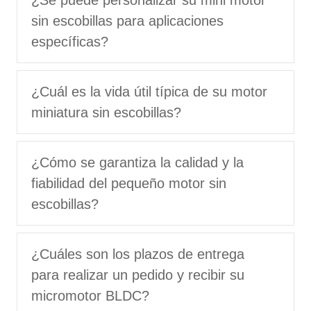
sin escobillas para aplicaciones
específicas?
¿Cuál es la vida útil típica de su motor
miniatura sin escobillas?
¿Cómo se garantiza la calidad y la
fiabilidad del pequeño motor sin
escobillas?
¿Cuáles son los plazos de entrega
para realizar un pedido y recibir su
micromotor BLDC?