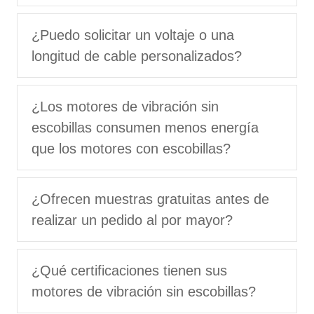
¿Puedo solicitar un voltaje o una
longitud de cable personalizados?
¿Los motores de vibración sin
escobillas consumen menos energía
que los motores con escobillas?
¿Ofrecen muestras gratuitas antes de
realizar un pedido al por mayor?
¿Qué certificaciones tienen sus
motores de vibración sin escobillas?