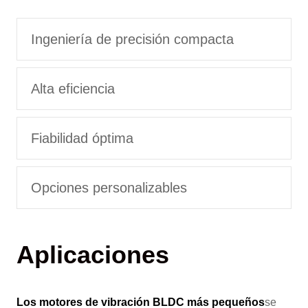
Ingeniería de precisión compacta
Alta eficiencia
Fiabilidad óptima
Opciones personalizables
Aplicaciones
Los motores de vibración BLDC más pequeños
se