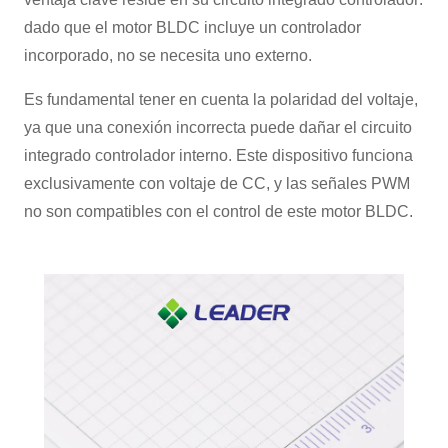
dado que el motor BLDC incluye un controlador
incorporado, no se necesita uno externo.
Es fundamental tener en cuenta la polaridad del voltaje,
ya que una conexión incorrecta puede dañar el circuito
integrado controlador interno. Este dispositivo funciona
exclusivamente con voltaje de CC, y las señales PWM
no son compatibles con el control de este motor BLDC.