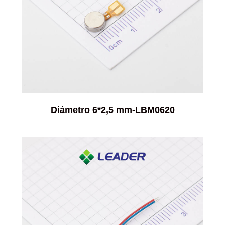
Diámetro 6*2,5 mm-LBM0620