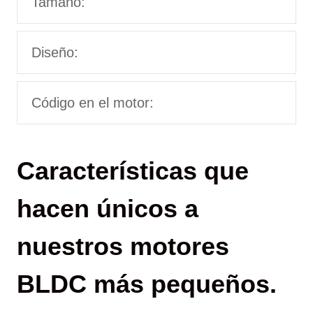
Tamaño:
Diseño:
Código en el motor:
Características que
hacen únicos a
nuestros motores
BLDC más pequeños.