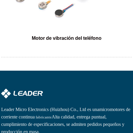
Motor de vibración del teléfono
Leader Micro Electronics (Huizhou) Co., Ltd es una
micromotores de
corriente continua
Alta calidad, entrega puntual,
fabricante
cumplimiento de especificaciones, se admiten pedidos pequeños y
producción en masa.