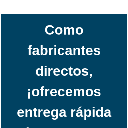
Como
fabricantes
directos,
¡ofrecemos
entrega rápida