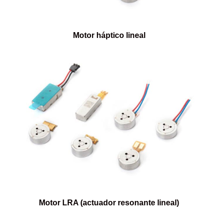
Motor háptico lineal
Motor LRA (actuador resonante lineal)