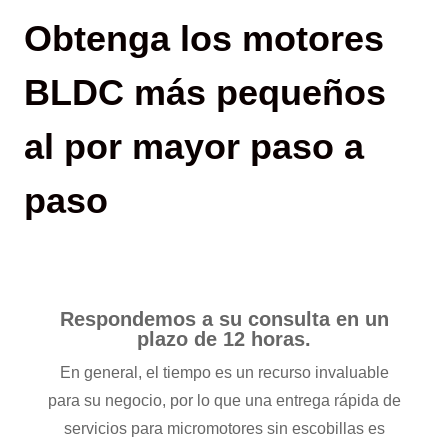
Obtenga los motores
BLDC más pequeños
al por mayor paso a
paso
Respondemos a su consulta en un
plazo de 12 horas.
En general, el tiempo es un recurso invaluable
para su negocio, por lo que una entrega rápida de
servicios para micromotores sin escobillas es