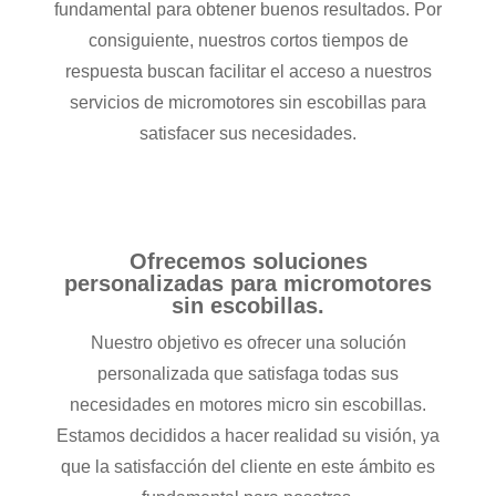
fundamental para obtener buenos resultados. Por
consiguiente, nuestros cortos tiempos de
respuesta buscan facilitar el acceso a nuestros
servicios de micromotores sin escobillas para
satisfacer sus necesidades.
Ofrecemos soluciones
personalizadas para micromotores
sin escobillas.
Nuestro objetivo es ofrecer una solución
personalizada que satisfaga todas sus
necesidades en motores micro sin escobillas.
Estamos decididos a hacer realidad su visión, ya
que la satisfacción del cliente en este ámbito es