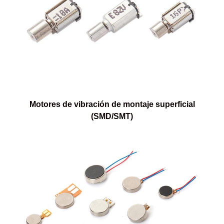
Motores de vibración de montaje superficial
(SMD/SMT)