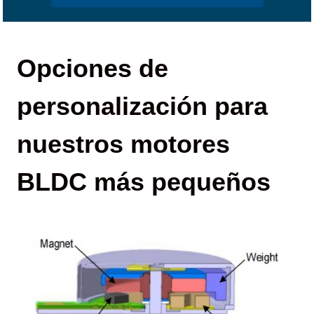
Opciones de
personalización para
nuestros motores
BLDC más pequeños