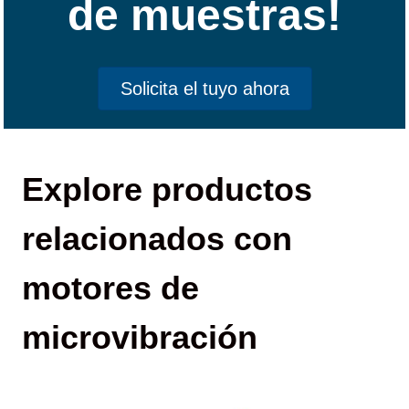
de muestras!
Solicita el tuyo ahora
Explore productos
relacionados con
motores de
microvibración