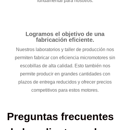
fundamental para nosotros.
Logramos el objetivo de una
fabricación eficiente.
Nuestros laboratorios y taller de producción nos
permiten fabricar con eficiencia micromotores sin
escobillas de alta calidad. Esto también nos
permite producir en grandes cantidades con
plazos de entrega reducidos y ofrecer precios
competitivos para estos motores.
Preguntas frecuentes