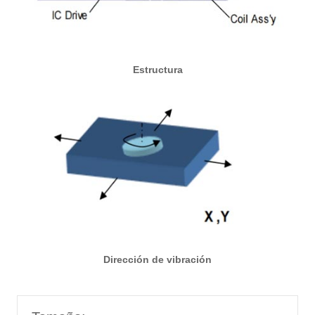
Estructura
Dirección de vibración