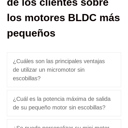
de los clientes sobre
los motores BLDC más
pequeños
¿Cuáles son las principales ventajas
de utilizar un micromotor sin
escobillas?
¿Cuál es la potencia máxima de salida
de su pequeño motor sin escobillas?
¿Se puede personalizar su mini motor