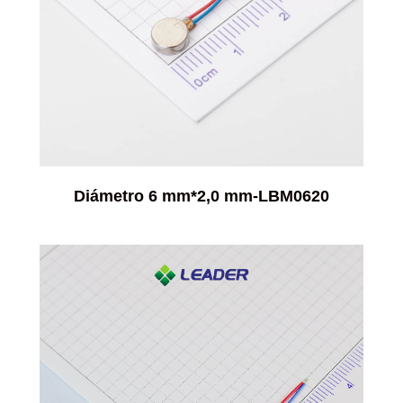
Diámetro 6 mm*2,0 mm-LBM0620