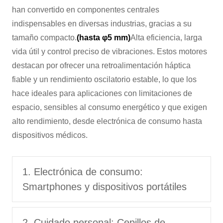
han convertido en componentes centrales
indispensables en diversas industrias, gracias a su
tamaño compacto.
(hasta φ5 mm)
Alta eficiencia, larga
vida útil y control preciso de vibraciones. Estos motores
destacan por ofrecer una retroalimentación háptica
fiable y un rendimiento oscilatorio estable, lo que los
hace ideales para aplicaciones con limitaciones de
espacio, sensibles al consumo energético y que exigen
alto rendimiento, desde electrónica de consumo hasta
dispositivos médicos.
1. Electrónica de consumo:
Smartphones y dispositivos portátiles
2. Cuidado personal: Cepillos de