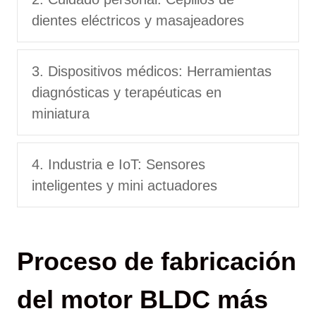
dientes eléctricos y masajeadores
3. Dispositivos médicos: Herramientas
diagnósticas y terapéuticas en
miniatura
4. Industria e IoT: Sensores
inteligentes y mini actuadores
Proceso de fabricación
del motor BLDC más