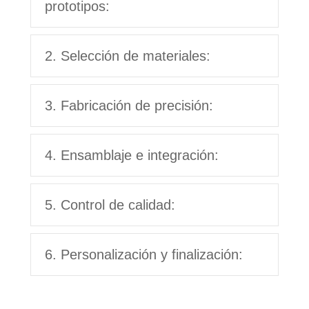
prototipos:
2. Selección de materiales:
3. Fabricación de precisión:
4. Ensamblaje e integración:
5. Control de calidad:
6. Personalización y finalización: