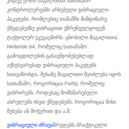
კიდევ ერთი მაგალითია სათამაშო
კონტროლერებში არსებული ვიბრაციული
პაკეტები, რომლებიც თამაშში მიმდინარე
ქმედებებზე ვიბრაციით უზრუნველყოფენ
ტაქტილურ უკუკავშირს. ცნობილი მაგალითია
Nintendo 64, რომელიც სათამაშო
გამოცდილების გასაუმჯობესებლად
აქსესუარებად ვიბრაციული პაკეტებს
სთავაზობდა. მესამე მაგალითი შეიძლება იყოს
სათამაშო, როგორიცაა Furby, რომელიც
ვიბრირებს, როდესაც მომხმარებელი
ასრულებს ისეთ ქმედებებს, როგორიცაა მისი
შეხება ან მოჭერით და ა.შ.
ვიბრაციული ძრავა
წრედებს პრაქტიკული