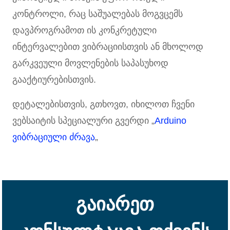
კონტროლი, რაც საშუალებას მოგვცემს
დავპროგრამოთ ის კონკრეტული
ინტერვალებით ვიბრაციისთვის ან მხოლოდ
გარკვეული მოვლენების საპასუხოდ
გააქტიურებისთვის.
დეტალებისთვის, გთხოვთ, იხილოთ ჩვენი
ვებსაიტის სპეციალური გვერდი „
Arduino
ვიბრაციული ძრავა
„
გაიარეთ