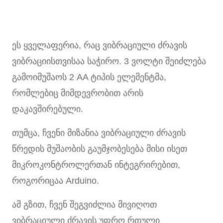
ეს ყველაფერია, რაც ვიბრაციული ძრავის
ვიბრაციისთვისაა საჭირო. 3 ვოლტი შეიძლება
გამოიმუშაოს 2 AA ტიპის ელემენტმა,
რომლებიც მიმდევრობით არის
დაკავშირებული.
თუმცა, ჩვენი მიზანია ვიბრაციული ძრავის
წრედის მუშაობის გაუმჯობესება მისი ისეთ
მიკროკონტროლერთან ინტეგრირებით,
როგორიცაა Arduino.
ამ გზით, ჩვენ შეგვიძლია მივიღოთ
ვიბრაციული ძრავის უფრო რთული