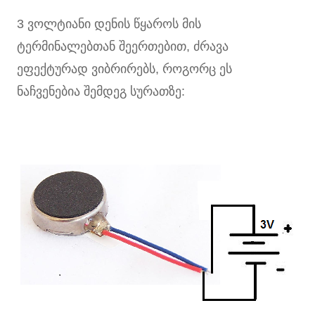
3 ვოლტიანი დენის წყაროს მის
ტერმინალებთან შეერთებით, ძრავა
ეფექტურად ვიბრირებს, როგორც ეს
ნაჩვენებია შემდეგ სურათზე: