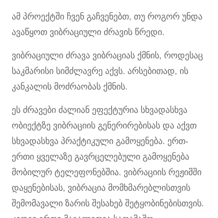
ამ პროექტში ჩვენ გაჩვენებთ, თუ როგორ უნდა
ავაწყოთ ვიბრაციული ძრავის წრედი.
ვიბრაციული ძრავა ვიბრაციას ქმნის, როდესაც
საკმარისი სიმძლავრე აქვს. არსებითად, ის
კანკალის მოძრაობას ქმნის.
ეს ძრავები ძალიან ეფექტურია სხვადასხვა
ობიექტზე ვიბრაციის გენერირებისას და აქვთ
სხვადასხვა პრაქტიკული გამოყენება. ერთ-
ერთი ყველაზე გავრცელებული გამოყენება
მობილურ ტელეფონებშია. ვიბრაციის რეჟიმში
დაყენებისას, ვიბრაცია მომხმარებლისთვის
შემომავალი ზარის შესახებ შეტყობინებისთვის.