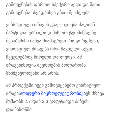
გამოყენების ფართო სპექტრი აქვთ და მათი
გამოყენება სხვადასხვა გზით შეიძლება.
ვიბრაციული ძრავის გააქტიურება ძალიან
მარტივია. უბრალოდ მის ორ ტერმინალზე
შესაბამისი ძაბვა მიამაგრეთ. როგორც წესი,
ვიბრაციულ ძრავებს ორი მავთული აქვთ,
ჩვეულებრივ წითელი და ლურჯი. ამ
ძრავებისთვის შეერთების პოლარობა
მნიშვნელოვანი არ არის.
ამ პროექტში ჩვენ გამოვიყენებთ ვიბრაციულ
ძრავას
ლიდერი მიკროელექტრონიკა
ეს ძრავა
მუშაობს 2.7-დან 3.3 ვოლტამდე ძაბვის
დიაპაზონში.