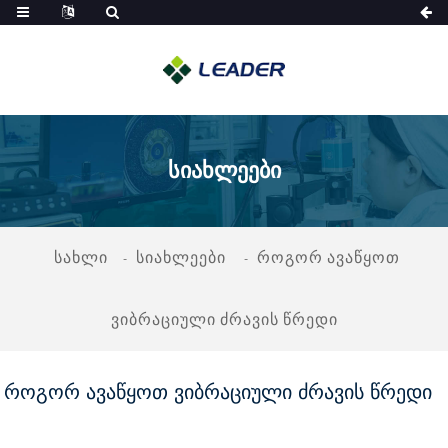
Სიახლეები
Სახლი
Სიახლეები
Როგორ Ავაწყოთ
Ვიბრაციული Ძრავის Წრედი
როგორ ავაწყოთ ვიბრაციული ძრავის წრედი