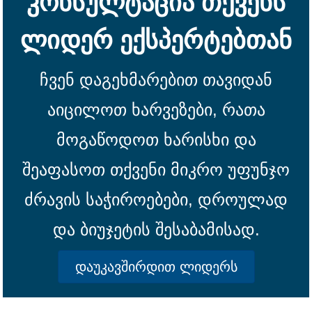
კონსულტაცია თქვენს
ლიდერ ექსპერტებთან
ჩვენ დაგეხმარებით თავიდან
აიცილოთ ხარვეზები, რათა
მოგაწოდოთ ხარისხი და
შეაფასოთ თქვენი მიკრო უფუნჯო
ძრავის საჭიროებები, დროულად
და ბიუჯეტის შესაბამისად.
დაუკავშირდით ლიდერს