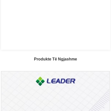
Produkte Të Ngjashme