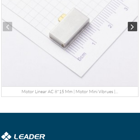
Motor Linear AC 8*15 Mm | Motor Mini Vibrues |...