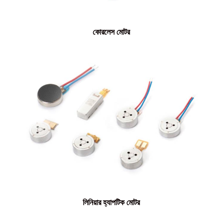
কোরলেস মোটর
লিনিয়ার হ্যাপটিক মোটর