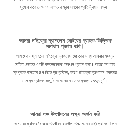
সুযোগ করে দেওয়াই আমাদের স্বল্প সময়ের প্রতিক্রিয়ার লক্ষ্য।
আমরা মাইক্রো ব্রাশলেস মোটরের গ্রাহক-ভিত্তিক
সমাধান প্রদান করি।
আমাদের লক্ষ্য হলো মাইক্রো ব্রাশলেস মোটরের জন্য আপনার সমস্ত
চাহিদা মেটাতে একটি কাস্টমাইজড সমাধান প্রদান করা। আমরা আপনার
স্বপ্নকে বাস্তবে রূপ দিতে দৃঢ়প্রতিজ্ঞ, কারণ মাইক্রো ব্রাশলেস মোটরের
ক্ষেত্রে গ্রাহক সন্তুষ্টি আমাদের কাছে অত্যন্ত গুরুত্বপূর্ণ।
আমরা দক্ষ উৎপাদনের লক্ষ্য অর্জন করি
আমাদের ল্যাবরেটরি এবং উৎপাদন কর্মশালা উচ্চ-মানের মাইক্রো ব্রাশলেস