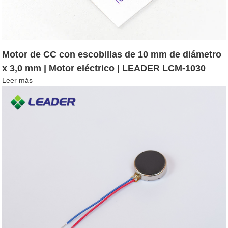
Motor de CC con escobillas de 10 mm de diámetro
x 3,0 mm | Motor eléctrico | LEADER LCM-1030
Leer más