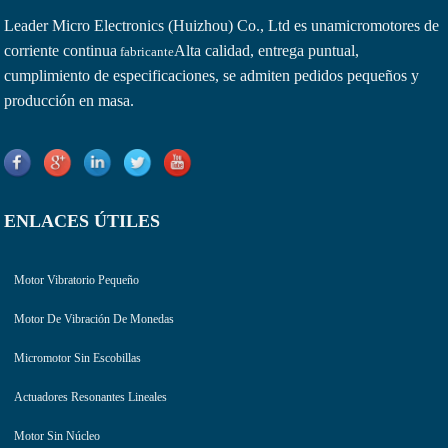
Leader Micro Electronics (Huizhou) Co., Ltd es una
micromotores de
corriente continua
Alta calidad, entrega puntual,
fabricante
cumplimiento de especificaciones, se admiten pedidos pequeños y
producción en masa.
ENLACES ÚTILES
Motor Vibratorio Pequeño
Motor De Vibración De Monedas
Micromotor Sin Escobillas
Actuadores Resonantes Lineales
Motor Sin Núcleo