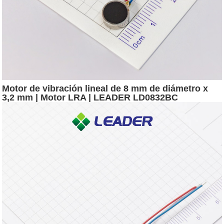
Motor de vibración lineal de 8 mm de diámetro x
3,2 mm | Motor LRA | LEADER LD0832BC