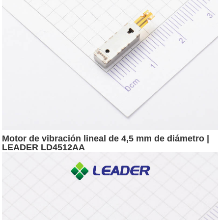
Motor de vibración lineal de 4,5 mm de diámetro |
LEADER LD4512AA