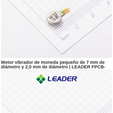
Motor vibrador de moneda pequeño de 7 mm de
diámetro y 2,0 mm de diámetro | LEADER FPCB-
0720