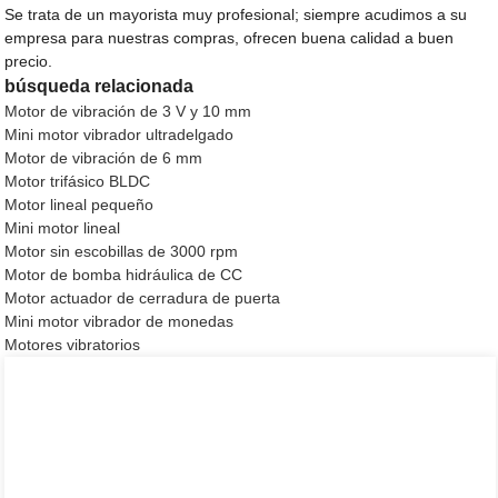
Se trata de un mayorista muy profesional; siempre acudimos a su
empresa para nuestras compras, ofrecen buena calidad a buen
precio.
búsqueda relacionada
Motor de vibración de 3 V y 10 mm
Mini motor vibrador ultradelgado
Motor de vibración de 6 mm
Motor trifásico BLDC
Motor lineal pequeño
Mini motor lineal
Motor sin escobillas de 3000 rpm
Motor de bomba hidráulica de CC
Motor actuador de cerradura de puerta
Mini motor vibrador de monedas
Motores vibratorios