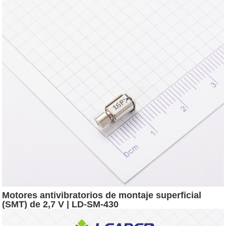
Motores antivibratorios de montaje superficial
(SMT) de 2,7 V | LD-SM-430