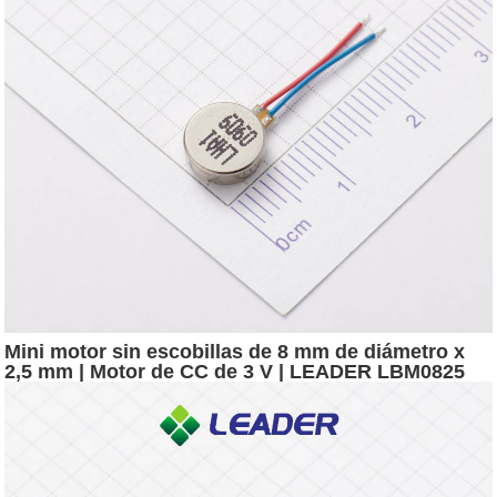
Mini motor sin escobillas de 8 mm de diámetro x
2,5 mm | Motor de CC de 3 V | LEADER LBM0825