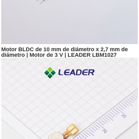
Motor BLDC de 10 mm de diámetro x 2,7 mm de
diámetro | Motor de 3 V | LEADER LBM1027