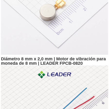
Diámetro 8 mm x 2,0 mm | Motor de vibración para
moneda de 8 mm | LEADER FPCB-0820