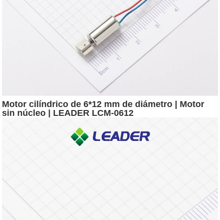
Motor cilíndrico de 6*12 mm de diámetro | Motor
sin núcleo | LEADER LCM-0612