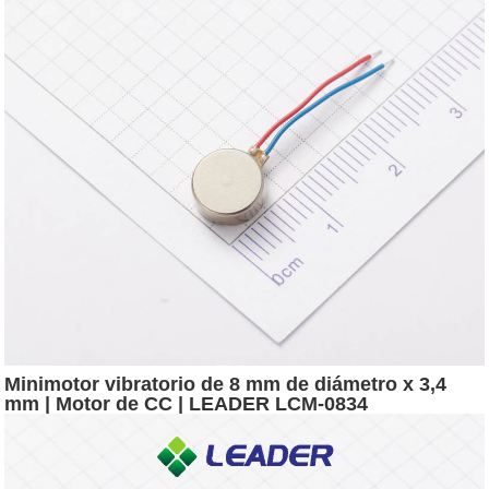
Minimotor vibratorio de 8 mm de diámetro x 3,4
mm | Motor de CC | LEADER LCM-0834