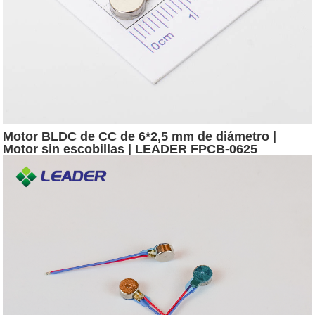
Motor BLDC de CC de 6*2,5 mm de diámetro |
Motor sin escobillas | LEADER FPCB-0625