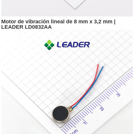
Motor de vibración lineal de 8 mm x 3,2 mm |
LEADER LD0832AA