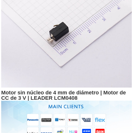
Motor sin núcleo de 4 mm de diámetro | Motor de
CC de 3 V | LEADER LCM0408