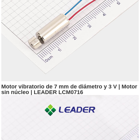
Motor vibratorio de 7 mm de diámetro y 3 V | Motor
sin núcleo | LEADER LCM0716