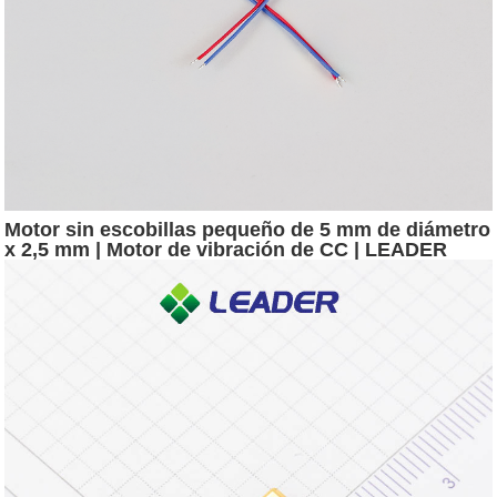
Motor sin escobillas pequeño de 5 mm de diámetro
x 2,5 mm | Motor de vibración de CC | LEADER
LBM0525