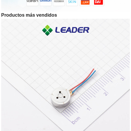
Productos más vendidos