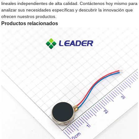
lineales independientes de alta calidad. Contáctenos hoy mismo para
analizar sus necesidades específicas y descubrir la innovación que
ofrecen nuestros productos.
Productos relacionados