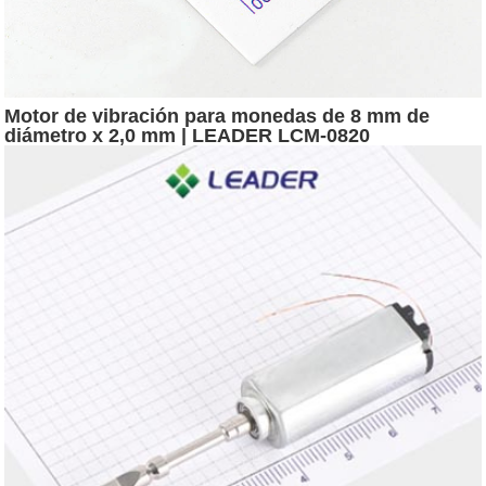
Motor de vibración para monedas de 8 mm de
diámetro x 2,0 mm | LEADER LCM-0820