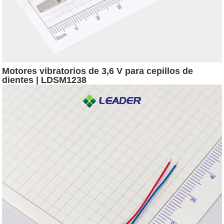
Motores vibratorios de 3,6 V para cepillos de
dientes | LDSM1238