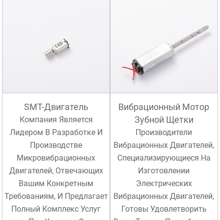
SMT-Двигатель
Вибрационный Мотор
Зубной Щетки
Компания Является
Лидером В Разработке И
Производители
Производстве
Вибрационных Двигателей,
Микровибрационных
Специализирующиеся На
Двигателей, Отвечающих
Изготовлении
Вашим Конкретным
Электрических
Требованиям, И Предлагает
Вибрационных Двигателей,
Полный Комплекс Услуг
Готовы Удовлетворить