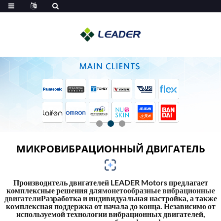
МИКРОВИБРАЦИОННЫЙ ДВИГАТЕЛЬ
Производитель двигателей LEADER Motors предлагает
комплексные решения для
монетообразные вибрационные
двигатели
Разработка и индивидуальная настройка, а также
комплексная поддержка от начала до конца. Независимо от
используемой технологии вибрационных двигателей,