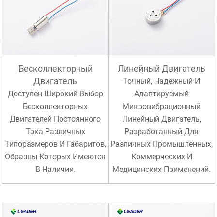
Бесколлекторный
Линейный Двигатель
Двигатель
Точный, Надежный И
Доступен Широкий Выбор
Адаптируемый
Бесколлекторных
Микровибрационный
Двигателей Постоянного
Линейный Двигатель,
Тока Различных
Разработанный Для
Типоразмеров И Габаритов,
Различных Промышленных,
Образцы Которых Имеются
Коммерческих И
В Наличии.
Медицинских Применений.