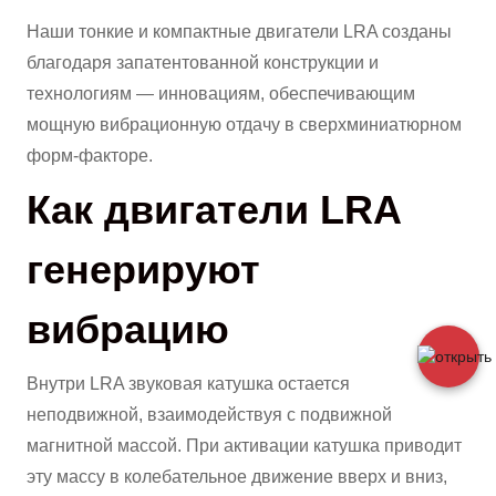
Наши тонкие и компактные двигатели LRA созданы
благодаря запатентованной конструкции и
технологиям — инновациям, обеспечивающим
мощную вибрационную отдачу в сверхминиатюрном
форм-факторе.
Как двигатели LRA
генерируют
вибрацию
Внутри LRA звуковая катушка остается
неподвижной, взаимодействуя с подвижной
магнитной массой. При активации катушка приводит
эту массу в колебательное движение вверх и вниз,