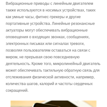
Вибрационные приводы с линейным двигателем
также используются в носимых устройствах, таких
как умные часы, фитнес-трекеры и другие
портативные устройства. Линейные резонансные
актуаторы могут обеспечивать вибрационные
оповещения о входящих звонках, сообщениях,
электронных письмах или сигналах тревоги,
позволяя пользователям оставаться на связи с
миром, не прерывая свою повседневную
деятельность. Кроме того, микролинейный двигатель
может обеспечивать тактильную обратную связь для
отслеживания физической активности, например,
количества шагов, калорий и частоты сердечных
сокращений.