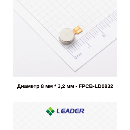
Диаметр 8 мм * 3,2 мм - FPCB-LD0832