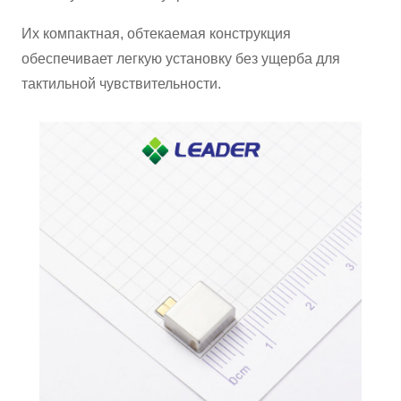
Их компактная, обтекаемая конструкция
обеспечивает легкую установку без ущерба для
тактильной чувствительности.