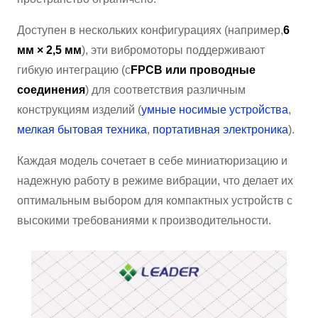
Доступен в нескольких конфигурациях (например,
6
мм × 2,5 мм
), эти вибромоторы поддерживают
гибкую интеграцию (с
FPCB или проводные
соединения
) для соответствия различным
конструкциям изделий (
умные носимые устройства
,
мелкая бытовая техника
,
портативная электроника
).
Каждая модель сочетает в себе миниатюризацию и
надежную работу в режиме вибрации, что делает их
оптимальным выбором для компактных устройств с
высокими требованиями к производительности.