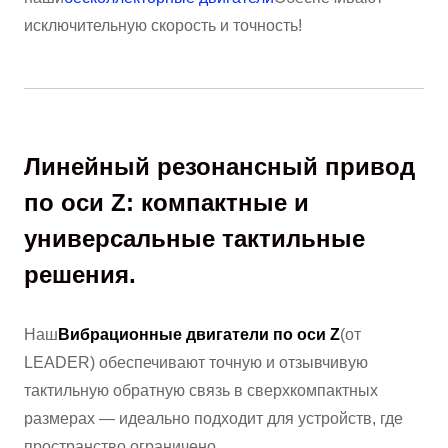
исключительную скорость и точность!
Линейный резонансный привод
по оси Z: компактные и
универсальные тактильные
решения.
Наш
Вибрационные двигатели по оси Z
(от
LEADER) обеспечивают точную и отзывчивую
тактильную обратную связь в сверхкомпактных
размерах — идеально подходит для устройств, где
пространство ограничено.