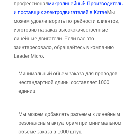
профессионал
микро
линейный
Производитель
и поставщик электродвигателей в Китае
Мы
можем удовлетворить потребности клиентов,
изготовив на заказ высококачественные
линейные двигатели. Если вас это
заинтересовало, обращайтесь в компанию
Leader Micro.
Минимальный объем заказа для проводов
нестандартной длины составляет 1000
единиц.
Мы можем добавлять разъемы к линейным
резонансным актуаторам при минимальном
объеме заказа в 1000 штук.