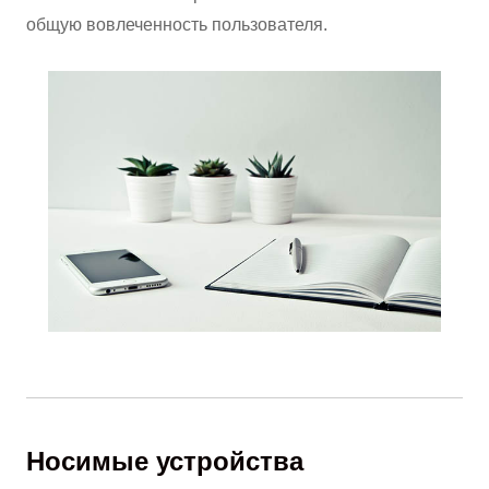
общую вовлеченность пользователя.
Носимые устройства