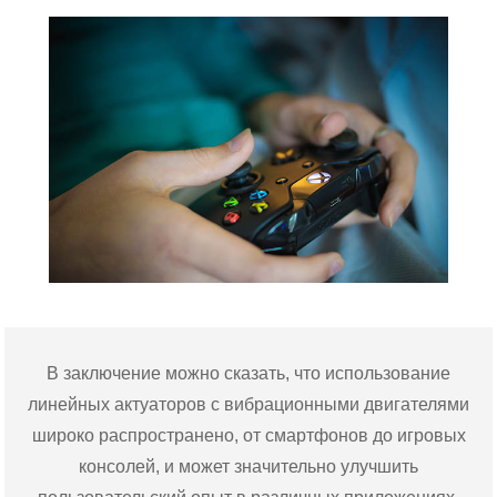
В заключение можно сказать, что использование
линейных актуаторов с вибрационными двигателями
широко распространено, от смартфонов до игровых
консолей, и может значительно улучшить