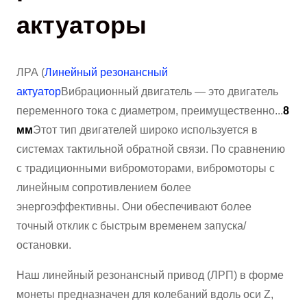
актуаторы
ЛРА (
Линейный резонансный
актуатор
Вибрационный двигатель — это двигатель
переменного тока с диаметром, преимущественно...
8
мм
Этот тип двигателей широко используется в
системах тактильной обратной связи. По сравнению
с традиционными вибромоторами, вибромоторы с
линейным сопротивлением более
энергоэффективны. Они обеспечивают более
точный отклик с быстрым временем запуска/
остановки.
Наш линейный резонансный привод (ЛРП) в форме
монеты предназначен для колебаний вдоль оси Z,