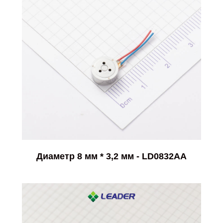
Диаметр 8 мм * 3,2 мм - LD0832AA