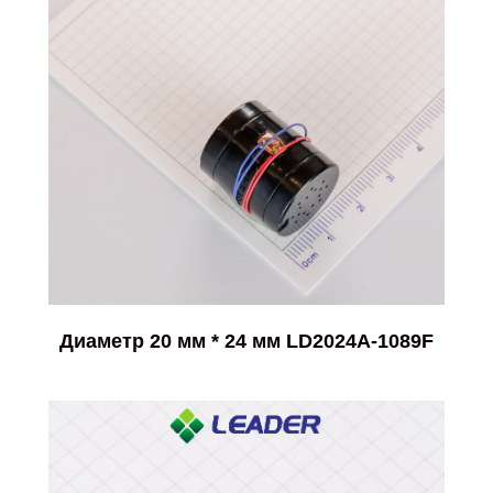
Диаметр 20 мм * 24 мм LD2024A-1089F