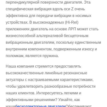
перпендикулярной поверхности двигателя. Эта
специфическая вибрация вдоль оси Z очень
эффективна для передачи вибрации в носимых
устройствах. В высоконадежных (Hi-Rel)
приложениях двигатель на основе ЛРП может стать
жизнеспособной альтернативой бесщеточным
вибрационным двигателям, поскольку единственным
внутренним компонентом, подверженным износу и
поломкам, является пружина.
Наша компания стремится предоставлять
высококачественные линейные резонансные
актуаторы с настраиваемыми характеристиками,
чтобы удовлетворить разнообразные потребности
наших клиентов. Интересуетесь легкими и
эффективными решениями? Узнайте, как
наши
бесколлекторные двигатели
Обеспечивают