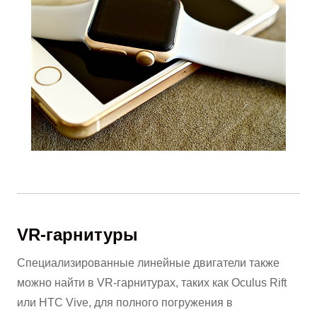
VR-гарнитуры
Специализированные линейные двигатели также
можно найти в VR-гарнитурах, таких как Oculus Rift
или HTC Vive, для полного погружения в