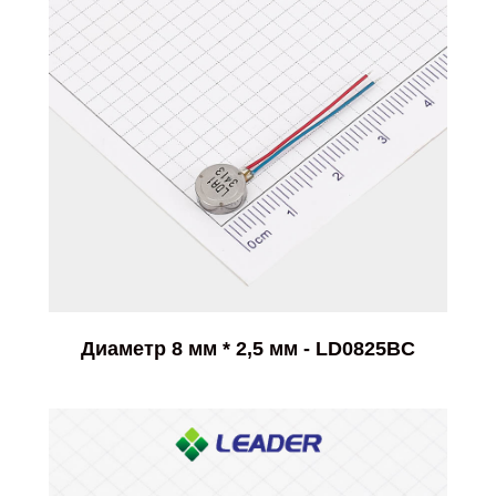
Диаметр 8 мм * 2,5 мм - LD0825BC