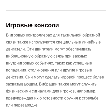
Игровые консоли
В игровых контроллерах для тактильной обратной
связи также используются специальные линейные
двигатели. Эти двигатели могут обеспечивать
вибрационную обратную связь при важных
внутриигровых событиях, таких как успешные
попадания, столкновения или другие игровые
действия. Они могут сделать игровой процесс более
захватывающим. Вибрации также могут служить
физическими сигналами для игроков, например,
предупреждая их о готовности оружия к стрельбе
или перезарядке.