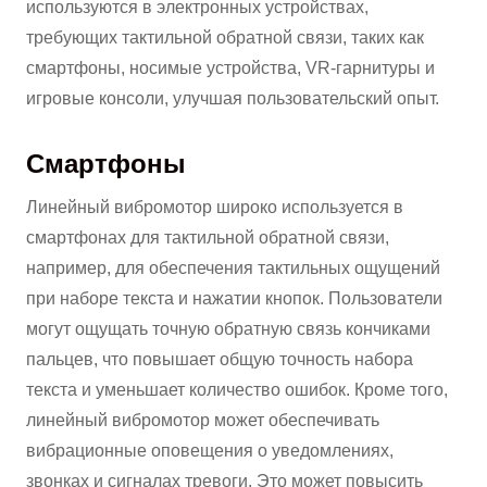
используются в электронных устройствах,
требующих тактильной обратной связи, таких как
смартфоны, носимые устройства, VR-гарнитуры и
игровые консоли, улучшая пользовательский опыт.
Смартфоны
Линейный вибромотор широко используется в
смартфонах для тактильной обратной связи,
например, для обеспечения тактильных ощущений
при наборе текста и нажатии кнопок. Пользователи
могут ощущать точную обратную связь кончиками
пальцев, что повышает общую точность набора
текста и уменьшает количество ошибок. Кроме того,
линейный вибромотор может обеспечивать
вибрационные оповещения о уведомлениях,
звонках и сигналах тревоги. Это может повысить