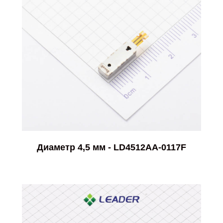
Диаметр 4,5 мм - LD4512AA-0117F