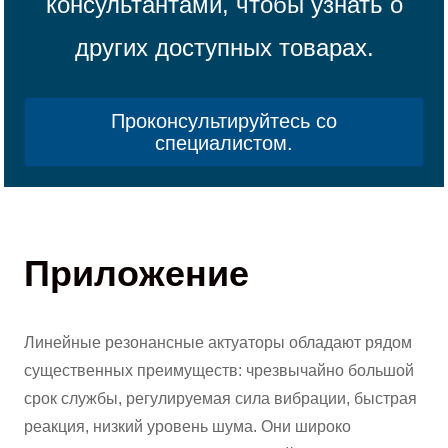
консультантами, чтобы узнать о
других доступных товарах.
Проконсультируйтесь со
специалистом.
Приложение
Линейные резонансные актуаторы обладают рядом
существенных преимуществ: чрезвычайно большой
срок службы, регулируемая сила вибрации, быстрая
реакция, низкий уровень шума. Они широко