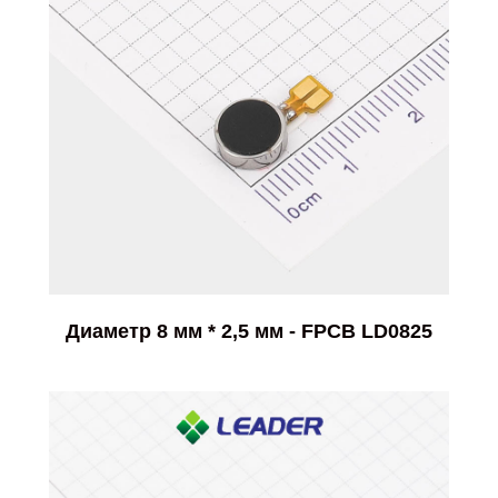
Диаметр 8 мм * 2,5 мм - FPCB LD0825