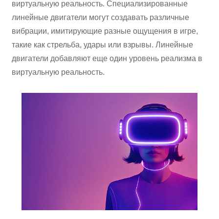
виртуальную реальность. Специализированные
линейные двигатели могут создавать различные
вибрации, имитирующие разные ощущения в игре,
такие как стрельба, удары или взрывы. Линейные
двигатели добавляют еще один уровень реализма в
виртуальную реальность.