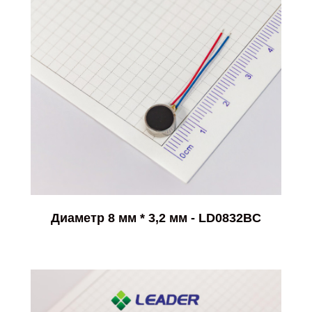
Диаметр 8 мм * 3,2 мм - LD0832BC