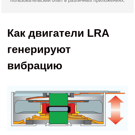
пользовательский опыт в различных приложениях.
Как двигатели LRA
генерируют
вибрацию