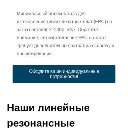
Минимальный объем заказа для
изготовления гибких печатных плат (FPC) на
заказ составляет 5000 штук. Обратите
внимание, что изготовление FPC на заказ
требует дополнительных затрат на оснастку и
проектирование.
Обсудите ваши индивидуальные
потребности!
Наши линейные
резонансные