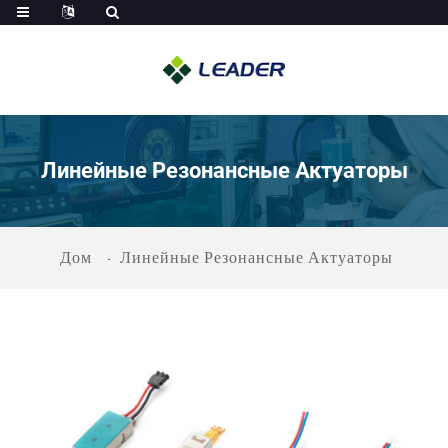
Линейные Резонансные Актуаторы
Дом
Линейные Резонансные Актуаторы