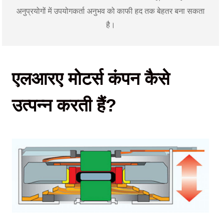
अनुप्रयोगों में उपयोगकर्ता अनुभव को काफी हद तक बेहतर बना सकता
है।
एलआरए मोटर्स कंपन कैसे
उत्पन्न करती हैं?