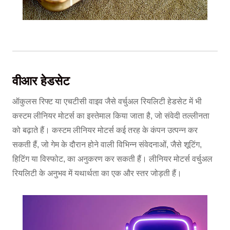
वीआर हेडसेट
ऑकुलस रिफ्ट या एचटीसी वाइव जैसे वर्चुअल रियलिटी हेडसेट में भी
कस्टम लीनियर मोटर्स का इस्तेमाल किया जाता है, जो संवेदी तल्लीनता
को बढ़ाते हैं। कस्टम लीनियर मोटर्स कई तरह के कंपन उत्पन्न कर
सकती हैं, जो गेम के दौरान होने वाली विभिन्न संवेदनाओं, जैसे शूटिंग,
हिटिंग या विस्फोट, का अनुकरण कर सकती हैं। लीनियर मोटर्स वर्चुअल
रियलिटी के अनुभव में यथार्थता का एक और स्तर जोड़ती हैं।