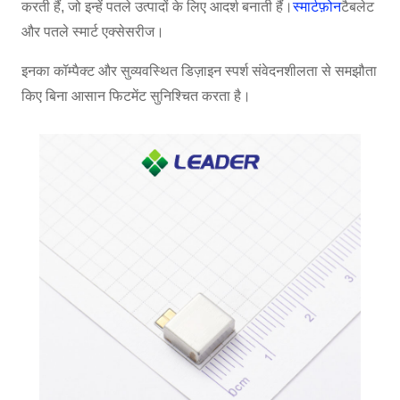
करती हैं, जो इन्हें पतले उत्पादों के लिए आदर्श बनाती हैं।
स्मार्टफ़ोन
टैबलेट
और पतले स्मार्ट एक्सेसरीज।
इनका कॉम्पैक्ट और सुव्यवस्थित डिज़ाइन स्पर्श संवेदनशीलता से समझौता
किए बिना आसान फिटमेंट सुनिश्चित करता है।