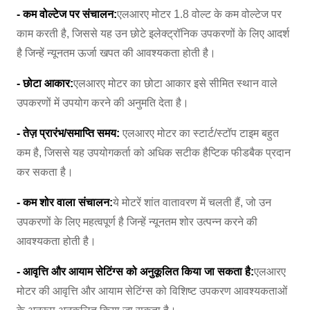
- कम वोल्टेज पर संचालन:
एलआरए मोटर 1.8 वोल्ट के कम वोल्टेज पर
काम करती है, जिससे यह उन छोटे इलेक्ट्रॉनिक उपकरणों के लिए आदर्श
है जिन्हें न्यूनतम ऊर्जा खपत की आवश्यकता होती है।
- छोटा आकार:
एलआरए मोटर का छोटा आकार इसे सीमित स्थान वाले
उपकरणों में उपयोग करने की अनुमति देता है।
- तेज़ प्रारंभ/समाप्ति समय:
एलआरए मोटर का स्टार्ट/स्टॉप टाइम बहुत
कम है, जिससे यह उपयोगकर्ता को अधिक सटीक हैप्टिक फीडबैक प्रदान
कर सकता है।
- कम शोर वाला संचालन:
ये मोटरें शांत वातावरण में चलती हैं, जो उन
उपकरणों के लिए महत्वपूर्ण है जिन्हें न्यूनतम शोर उत्पन्न करने की
आवश्यकता होती है।
- आवृत्ति और आयाम सेटिंग्स को अनुकूलित किया जा सकता है:
एलआरए
मोटर की आवृत्ति और आयाम सेटिंग्स को विशिष्ट उपकरण आवश्यकताओं