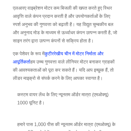
एलआरए वाइब्रेशन मोटर कम बिजली की खपत करते हुए स्थिर
आवृत्ति वाले कंपन प्रदान करती है और उपयोगकर्ताओं के लिए
स्पर्श अनुभव की गुणवत्ता को बढ़ाती है। यह विद्युत चुम्बकीय बल
और अनुनाद मोड के माध्यम से ऊर्ध्वाधर कंपन उत्पन्न करती है, जो
साइन तरंग द्वारा उत्पन्न कंपनों से सक्रिय होता है।
एक पेशेवर के रूप में
कुटीर
रेखीय
चीन में मोटर निर्माता और
आपूर्तिकर्ता
हम उच्च गुणवत्ता वाले लीनियर मोटर बनाकर ग्राहकों
की आवश्यकताओं को पूरा कर सकते हैं। यदि आप इच्छुक हैं, तो
लीडर माइक्रो से संपर्क करने के लिए आपका स्वागत है।
कस्टम वायर लेंथ के लिए न्यूनतम ऑर्डर मात्रा (एमओक्यू)
1000 यूनिट है।
हमारे पास 1,000 पीस की न्यूनतम ऑर्डर मात्रा (एमओक्यू) के