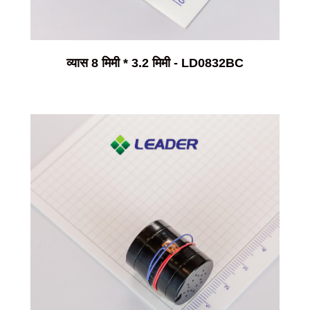
व्यास 8 मिमी * 3.2 मिमी - LD0832BC