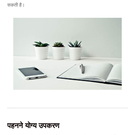
सकती है।
पहनने योग्य उपकरण