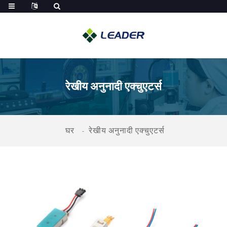
रेखीय अनुनादी एक्चुएटर्स
घर
रेखीय अनुनादी एक्चुएटर्स