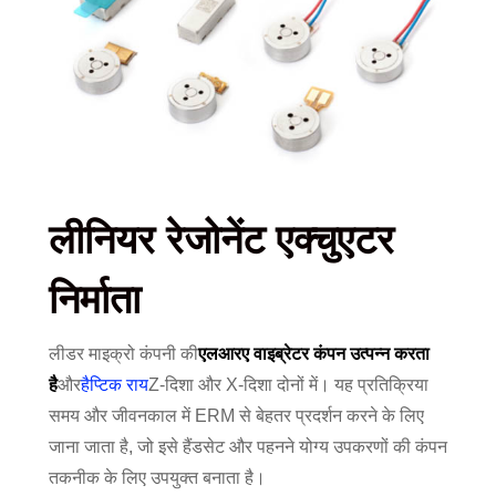
लीनियर रेजोनेंट एक्चुएटर
निर्माता
लीडर माइक्रो कंपनी की
एलआरए वाइब्रेटर कंपन उत्पन्न करता
है
और
हैप्टिक राय
Z-दिशा और X-दिशा दोनों में। यह प्रतिक्रिया
समय और जीवनकाल में ERM से बेहतर प्रदर्शन करने के लिए
जाना जाता है, जो इसे हैंडसेट और पहनने योग्य उपकरणों की कंपन
तकनीक के लिए उपयुक्त बनाता है।