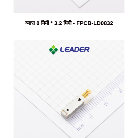
व्यास 8 मिमी * 3.2 मिमी - FPCB-LD0832