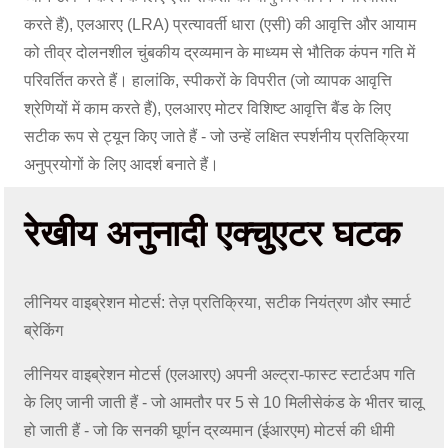
करते हैं), एलआरए (LRA) प्रत्यावर्ती धारा (एसी) की आवृत्ति और आयाम
को तीव्र दोलनशील चुंबकीय द्रव्यमान के माध्यम से भौतिक कंपन गति में
परिवर्तित करते हैं। हालांकि, स्पीकरों के विपरीत (जो व्यापक आवृत्ति
श्रेणियों में काम करते हैं), एलआरए मोटर विशिष्ट आवृत्ति बैंड के लिए
सटीक रूप से ट्यून किए जाते हैं - जो उन्हें लक्षित स्पर्शनीय प्रतिक्रिया
अनुप्रयोगों के लिए आदर्श बनाते हैं।
रेखीय अनुनादी एक्चुएटर घटक
लीनियर वाइब्रेशन मोटर्स: तेज़ प्रतिक्रिया, सटीक नियंत्रण और स्मार्ट
ब्रेकिंग
लीनियर वाइब्रेशन मोटर्स (एलआरए) अपनी अल्ट्रा-फास्ट स्टार्टअप गति
के लिए जानी जाती हैं - जो आमतौर पर 5 से 10 मिलीसेकंड के भीतर चालू
हो जाती हैं - जो कि सनकी घूर्णन द्रव्यमान (ईआरएम) मोटर्स की धीमी