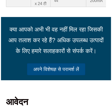
वेव
200mA
x 24 टी
क्या आपको अभी भी वह नहीं मिल रहा जिसकी
आप तलाश कर रहे हैं? अधिक उपलब्ध उत्पादों
के लिए हमारे सलाहकारों से संपर्क करें।
अपने विशेषज्ञ से परामर्श लें
आवेदन