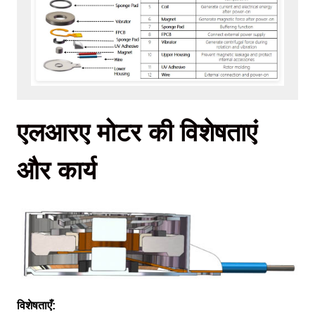
एलआरए मोटर की विशेषताएं
और कार्य
विशेषताएँ: