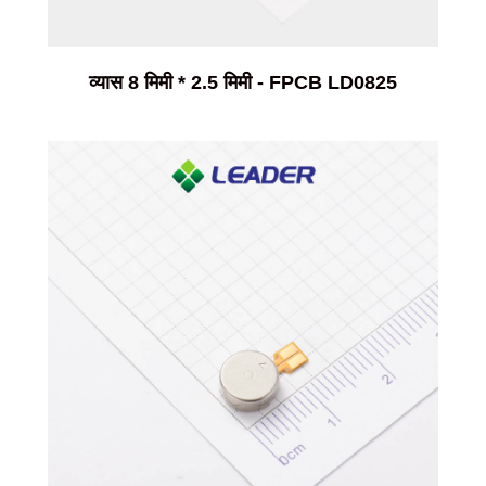
व्यास 8 मिमी * 2.5 मिमी - FPCB LD0825