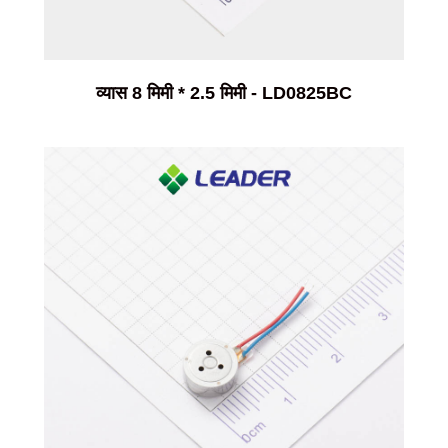
व्यास 8 मिमी * 2.5 मिमी - LD0825BC