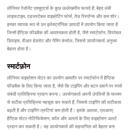
लीनियर रेजोनेंट एक्चुएटर्स के कुछ उल्लेखनीय फायदे हैं: बेहद लंबी
लाइफटाइम, एडजस्टेबल वाइब्रेटिंग फोर्स, तेज़ रिस्पॉन्स और कम शोर।
इनका व्यापक रूप से उन इलेक्ट्रॉनिक उत्पादों में उपयोग किया जाता है
जिनमें हैप्टिक फीडबैक की आवश्यकता होती है, जैसे स्मार्टफोन, वियरेबल
डिवाइस, वीआर हेडसेट और गेमिंग कंसोल, जिससे उपयोगकर्ता अनुभव
बेहतर होता है।
स्मार्टफ़ोन
लीनियर वाइब्रेशन मोटर का उपयोग आमतौर पर स्मार्टफोन में हैप्टिक
फीडबैक के लिए किया जाता है, जैसे कि टाइपिंग और बटन दबाने पर स्पर्श
संबंधी प्रतिक्रिया प्रदान करना। उपयोगकर्ता अपनी उंगलियों के माध्यम
से सटीक प्रतिक्रिया महसूस कर सकते हैं, जिससे टाइपिंग की सटीकता
बढ़ती है और टाइपिंग त्रुटियां कम होती हैं। इसके अलावा, एलआरए
हैप्टिक मोटर नोटिफिकेशन, कॉल और अलार्म के लिए वाइब्रेशन अलर्ट
प्रदान कर सकती है। यह उपयोगकर्ता की सहभागिता को बेहतर बना