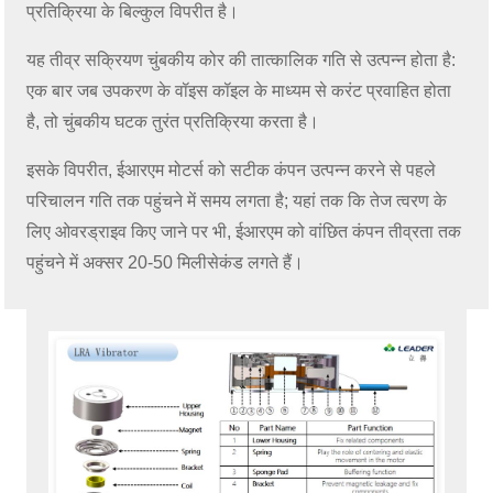
प्रतिक्रिया के बिल्कुल विपरीत है।
यह तीव्र सक्रियण चुंबकीय कोर की तात्कालिक गति से उत्पन्न होता है:
एक बार जब उपकरण के वॉइस कॉइल के माध्यम से करंट प्रवाहित होता
है, तो चुंबकीय घटक तुरंत प्रतिक्रिया करता है।
इसके विपरीत, ईआरएम मोटर्स को सटीक कंपन उत्पन्न करने से पहले
परिचालन गति तक पहुंचने में समय लगता है; यहां तक ​​कि तेज त्वरण के
लिए ओवरड्राइव किए जाने पर भी, ईआरएम को वांछित कंपन तीव्रता तक
पहुंचने में अक्सर 20-50 मिलीसेकंड लगते हैं।