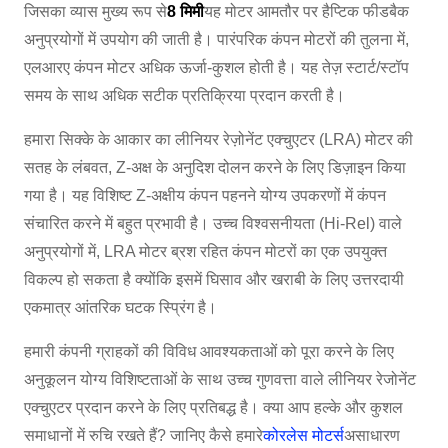
जिसका व्यास मुख्य रूप से
8 मिमी
यह मोटर आमतौर पर हैप्टिक फीडबैक
अनुप्रयोगों में उपयोग की जाती है। पारंपरिक कंपन मोटरों की तुलना में,
एलआरए कंपन मोटर अधिक ऊर्जा-कुशल होती है। यह तेज़ स्टार्ट/स्टॉप
समय के साथ अधिक सटीक प्रतिक्रिया प्रदान करती है।
हमारा सिक्के के आकार का लीनियर रेज़ोनेंट एक्चुएटर (LRA) मोटर की
सतह के लंबवत, Z-अक्ष के अनुदिश दोलन करने के लिए डिज़ाइन किया
गया है। यह विशिष्ट Z-अक्षीय कंपन पहनने योग्य उपकरणों में कंपन
संचारित करने में बहुत प्रभावी है। उच्च विश्वसनीयता (Hi-Rel) वाले
अनुप्रयोगों में, LRA मोटर ब्रश रहित कंपन मोटरों का एक उपयुक्त
विकल्प हो सकता है क्योंकि इसमें घिसाव और खराबी के लिए उत्तरदायी
एकमात्र आंतरिक घटक स्प्रिंग है।
हमारी कंपनी ग्राहकों की विविध आवश्यकताओं को पूरा करने के लिए
अनुकूलन योग्य विशिष्टताओं के साथ उच्च गुणवत्ता वाले लीनियर रेजोनेंट
एक्चुएटर प्रदान करने के लिए प्रतिबद्ध है। क्या आप हल्के और कुशल
समाधानों में रुचि रखते हैं? जानिए कैसे हमारे
कोरलेस मोटर्स
असाधारण