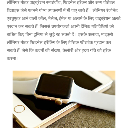
लीनियर मोटर वाइब्रेशन स्मार्टवॉच, फिटनेस ट्रैकर और अन्य पोर्टेबल
डिवाइस जैसे पहनने योग्य उपकरणों में भी पाए जाते हैं। लीनियर रेजोनेंट
एक्चुएटर आने वाली कॉल, मैसेज, ईमेल या अलार्म के लिए वाइब्रेशन अलर्ट
प्रदान कर सकते हैं, जिससे उपयोगकर्ता अपनी दैनिक गतिविधियों को
बाधित किए बिना दुनिया से जुड़े रह सकते हैं। इसके अलावा, माइक्रो
लीनियर मोटर फिटनेस ट्रैकिंग के लिए हैप्टिक फीडबैक प्रदान कर
सकते हैं, जैसे कि कदमों की संख्या, कैलोरी और हृदय गति को ट्रैक
करना।