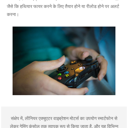
जैसे कि हथियार फायर करने के लिए तैयार होने या रीलोड होने पर अलर्ट
करना।
संक्षेप में, लीनियर एक्चुएटर वाइब्रेशन मोटर्स का उपयोग स्मार्टफोन से
लेकर गेमिंग कंसोल तक व्यापक रूप से किया जाता है, और यह विभिन्न