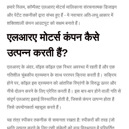
हमारे स्लिम, कॉम्पैक्ट एलआरए मोटर्स मालिकाना संरचनात्मक डिजाइन
और पेटेंट तकनीकों द्वारा संभव हुए हैं - ये नवाचार अति-लघु आकार में
शक्तिशाली कंपन आउटपुट को सक्षम बनाते हैं।
एलआरए मोटर्स कंपन कैसे
उत्पन्न करती हैं?
एलआरए के अंदर, वॉइस कॉइल एक स्थिर अवस्था में रहती है और एक
गतिशील चुंबकीय द्रव्यमान के साथ परस्पर क्रिया करती है। सक्रिय
होने पर, कॉइल इस द्रव्यमान को आंतरिक स्प्रिंगों के विरुद्ध ऊपर और
नीचे दोलन करने के लिए प्रेरित करती है। इस बार-बार होने वाली गति से
संपूर्ण एलआरए इकाई विस्थापित होती है, जिससे कंपन उत्पन्न होता है
जिसे उपयोगकर्ता महसूस करते हैं।
यह तंत्र स्पीकर तकनीक से समानता रखता है: स्पीकरों की तरह (जो
ध्वनि उत्पन्न करने के लिए एसी संकेतों को वायु विस्थापन में परिवर्तित