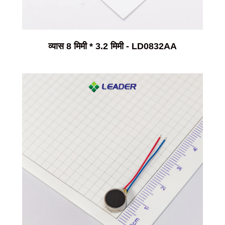
व्यास 8 मिमी * 3.2 मिमी - LD0832AA