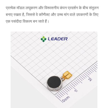
प्रत्येक मॉडल लघुकरण और विश्वसनीय कंपन प्रदर्शन के बीच संतुलन
बनाए रखता है, जिससे वे कॉम्पैक्ट और उच्च मांग वाले उपकरणों के लिए
एक पसंदीदा विकल्प बन जाते हैं।