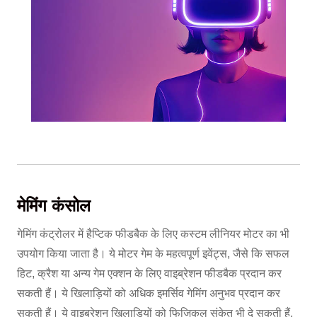
मेमिंग कंसोल
गेमिंग कंट्रोलर में हैप्टिक फीडबैक के लिए कस्टम लीनियर मोटर का भी
उपयोग किया जाता है। ये मोटर गेम के महत्वपूर्ण इवेंट्स, जैसे कि सफल
हिट, क्रैश या अन्य गेम एक्शन के लिए वाइब्रेशन फीडबैक प्रदान कर
सकती हैं। ये खिलाड़ियों को अधिक इमर्सिव गेमिंग अनुभव प्रदान कर
सकती हैं। ये वाइब्रेशन खिलाड़ियों को फिजिकल संकेत भी दे सकती हैं,