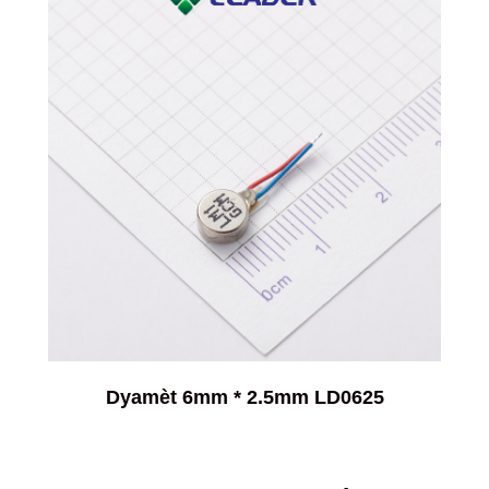
Dyamèt 6mm * 2.5mm LD0625