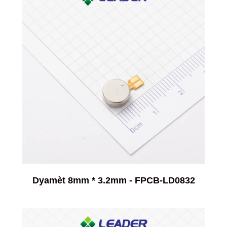
Dyamèt 8mm * 3.2mm - FPCB-LD0832