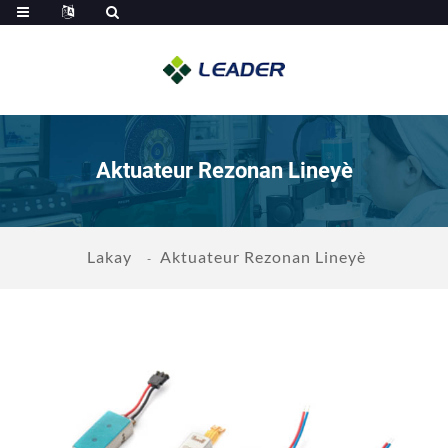
Aktuateur Rezonan Lineyè
Lakay
Aktuateur Rezonan Lineyè