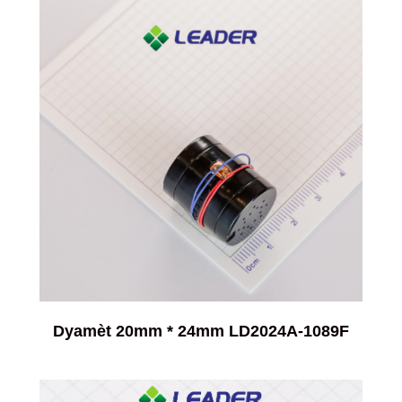
Dyamèt 20mm * 24mm LD2024A-1089F