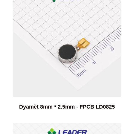
Dyamèt 8mm * 2.5mm - FPCB LD0825