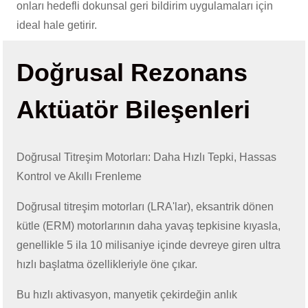
onları hedefli dokunsal geri bildirim uygulamaları için
ideal hale getirir.
Doğrusal Rezonans
Aktüatör Bileşenleri
Doğrusal Titreşim Motorları: Daha Hızlı Tepki, Hassas
Kontrol ve Akıllı Frenleme
Doğrusal titreşim motorları (LRA'lar), eksantrik dönen
kütle (ERM) motorlarının daha yavaş tepkisine kıyasla,
genellikle 5 ila 10 milisaniye içinde devreye giren ultra
hızlı başlatma özellikleriyle öne çıkar.
Bu hızlı aktivasyon, manyetik çekirdeğin anlık