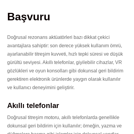
Başvuru
Doğrusal rezonans aktüatörleri bazı dikkat çekici
avantajlara sahiptir: son derece yüksek kullanım ömrü,
ayarlanabilir titreşim kuvveti, hızlı tepki süresi ve düşük
gürültü seviyesi. Akıllı telefonlar, giyilebilir cihazlar, VR
gözlükleri ve oyun konsolları gibi dokunsal geri bildirim
gerektiren elektronik ürünlerde yaygın olarak kullanılır
ve kullanıcı deneyimini geliştirir.
Akıllı telefonlar
Doğrusal titreşim motoru, akıllı telefonlarda genellikle
dokunsal geri bildirim için kullanılır; örneğin, yazma ve