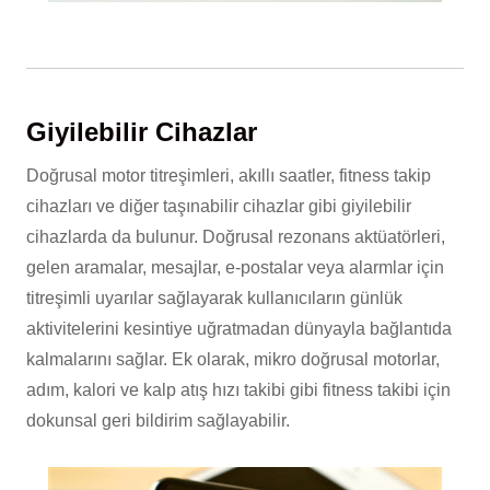
Giyilebilir Cihazlar
Doğrusal motor titreşimleri, akıllı saatler, fitness takip
cihazları ve diğer taşınabilir cihazlar gibi giyilebilir
cihazlarda da bulunur. Doğrusal rezonans aktüatörleri,
gelen aramalar, mesajlar, e-postalar veya alarmlar için
titreşimli uyarılar sağlayarak kullanıcıların günlük
aktivitelerini kesintiye uğratmadan dünyayla bağlantıda
kalmalarını sağlar. Ek olarak, mikro doğrusal motorlar,
adım, kalori ve kalp atış hızı takibi gibi fitness takibi için
dokunsal geri bildirim sağlayabilir.