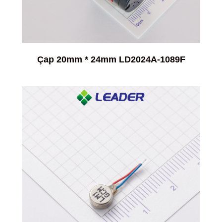
Çap 20mm * 24mm LD2024A-1089F