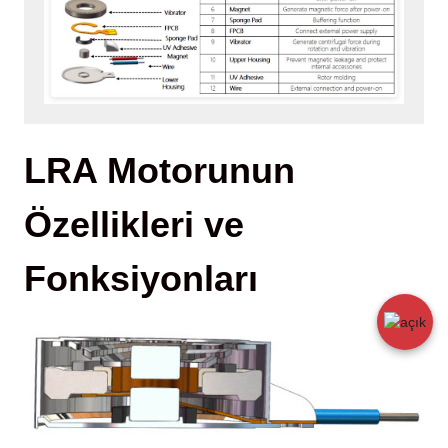
LRA Motorunun
Özellikleri ve
Fonksiyonları