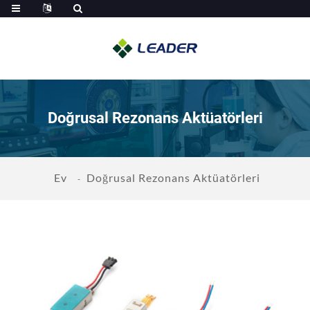
Doğrusal Rezonans Aktüatörleri
Ev
Doğrusal Rezonans Aktüatörleri