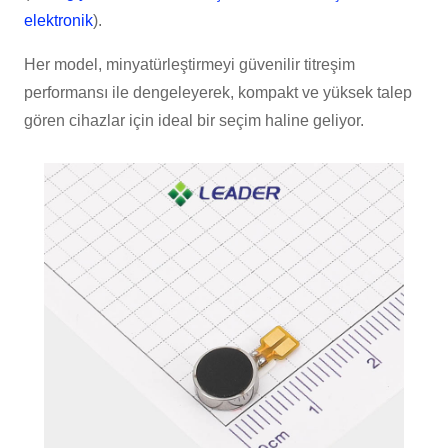
elektronik
).
Her model, minyatürleştirmeyi güvenilir titreşim
performansı ile dengeleyerek, kompakt ve yüksek talep
gören cihazlar için ideal bir seçim haline geliyor.