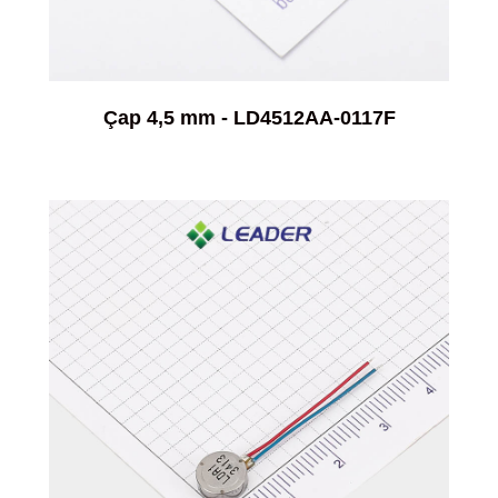
Çap 4,5 mm - LD4512AA-0117F