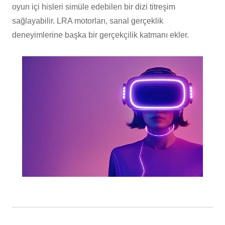
oyun içi hisleri simüle edebilen bir dizi titreşim
sağlayabilir. LRA motorları, sanal gerçeklik
deneyimlerine başka bir gerçekçilik katmanı ekler.