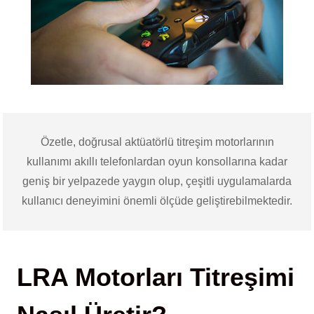
Özetle, doğrusal aktüatörlü titreşim motorlarının
kullanımı akıllı telefonlardan oyun konsollarına kadar
geniş bir yelpazede yaygın olup, çeşitli uygulamalarda
kullanıcı deneyimini önemli ölçüde geliştirebilmektedir.
LRA Motorları Titreşimi