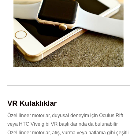
VR Kulaklıklar
Özel lineer motorlar, duyusal deneyim için Oculus Rift
veya HTC Vive gibi VR başlıklarında da bulunabilir.
Özel lineer motorlar, atış, vurma veya patlama gibi çeşitli