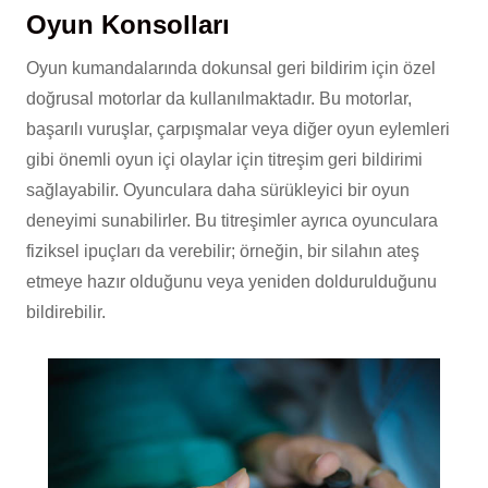
Oyun Konsolları
Oyun kumandalarında dokunsal geri bildirim için özel
doğrusal motorlar da kullanılmaktadır. Bu motorlar,
başarılı vuruşlar, çarpışmalar veya diğer oyun eylemleri
gibi önemli oyun içi olaylar için titreşim geri bildirimi
sağlayabilir. Oyunculara daha sürükleyici bir oyun
deneyimi sunabilirler. Bu titreşimler ayrıca oyunculara
fiziksel ipuçları da verebilir; örneğin, bir silahın ateş
etmeye hazır olduğunu veya yeniden doldurulduğunu
bildirebilir.