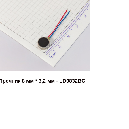
Пречник 8 мм * 3,2 мм - LD0832BC