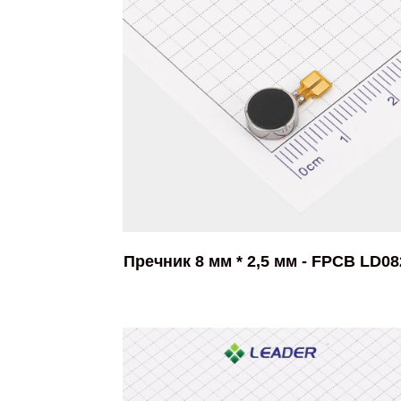
Пречник 8 мм * 2,5 мм - FPCB LD08