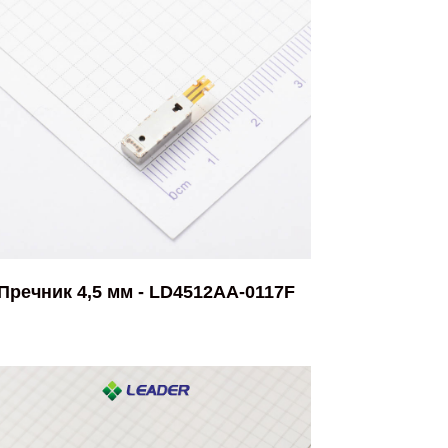
Пречник 4,5 мм - LD4512AA-0117F