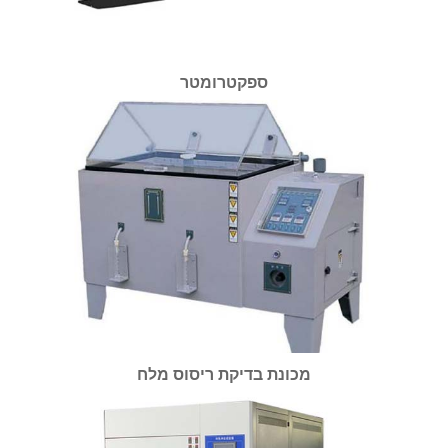
ספקטרומטר
מכונת בדיקת ריסוס מלח