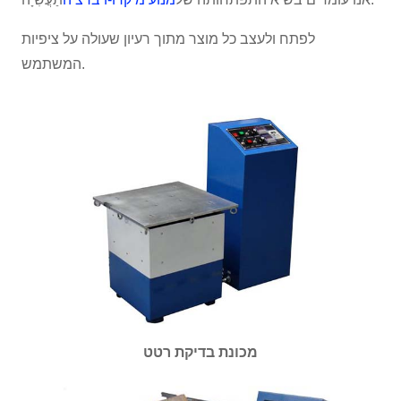
לפתח ולעצב כל מוצר מתוך רעיון שעולה על ציפיות
המשתמש.
מכונת בדיקת רטט