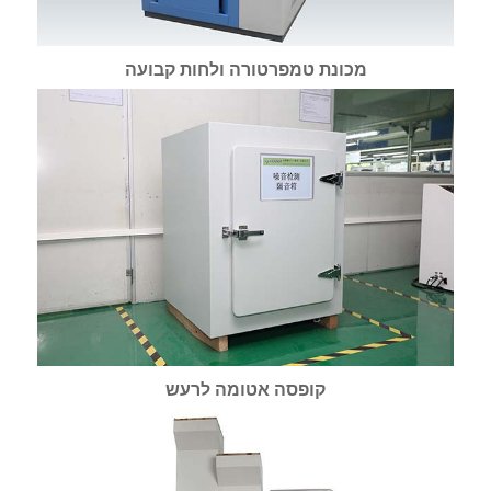
מכונת טמפרטורה ולחות קבועה
קופסה אטומה לרעש