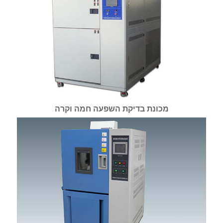
מכונת בדיקת השפעה חמה וקרה