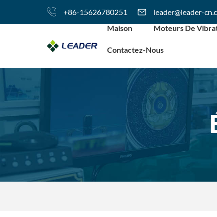
+86-15626780251
leader@leader-cn.
Maison
Moteurs De Vibra
Contactez-Nous