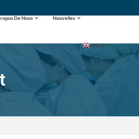
Propos De Nous
Nouvelles
English
t