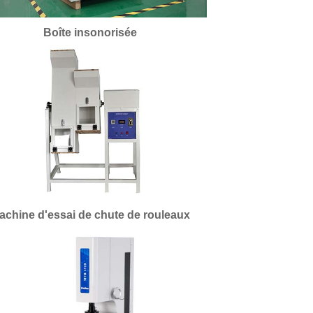
Boîte insonorisée
achine d'essai de chute de rouleaux