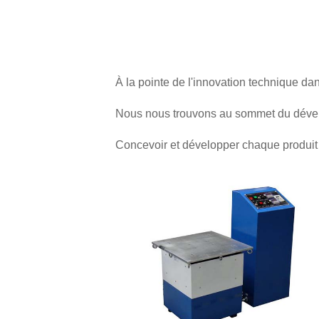
À la pointe de l'innovation technique dan
Nous nous trouvons au sommet du déve
Concevoir et développer chaque produit e