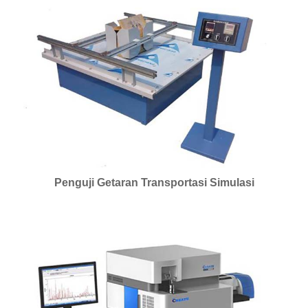
Penguji Getaran Transportasi Simulasi