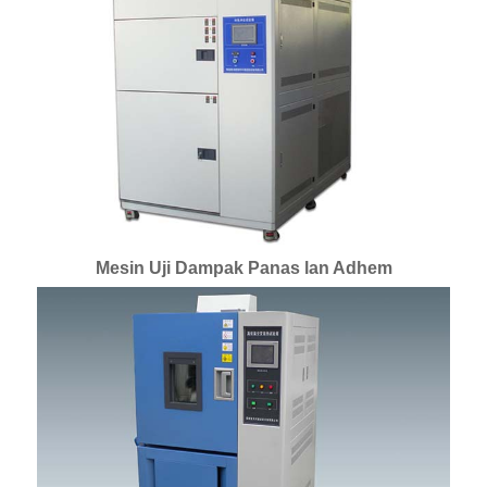
Mesin Uji Dampak Panas lan Adhem