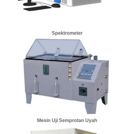
Spektrometer
Mesin Uji Semprotan Uyah