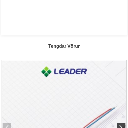
Tengdar Vörur