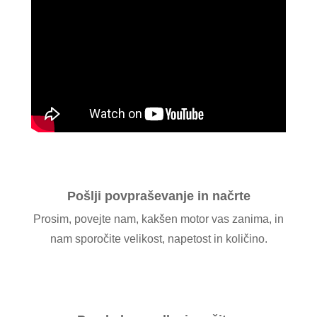
Pošlji povpraševanje in načrte
Prosim, povejte nam, kakšen motor vas zanima, in
nam sporočite velikost, napetost in količino.