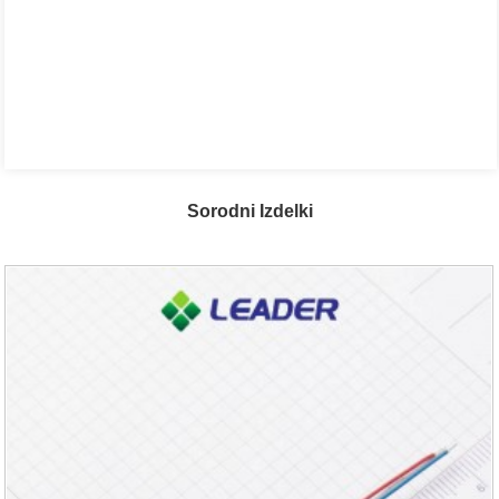
Sorodni Izdelki