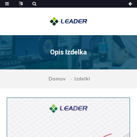
Opis Izdelka
Domov
Izdelki