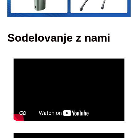
Sodelovanje z nami