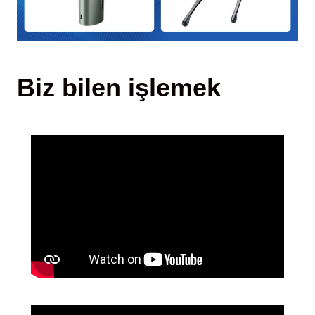
Biz bilen işlemek