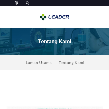
Tentang Kami
Laman Utama
Tentang Kami