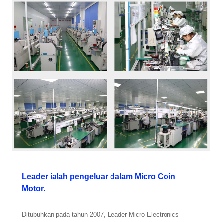
Leader ialah pengeluar dalam Micro Coin
Motor.
Ditubuhkan pada tahun 2007, Leader Micro Electronics