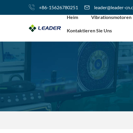
+86-15626780251
leader@leader-cn.
Heim
Vibrationsmotoren
Kontaktieren Sie Uns