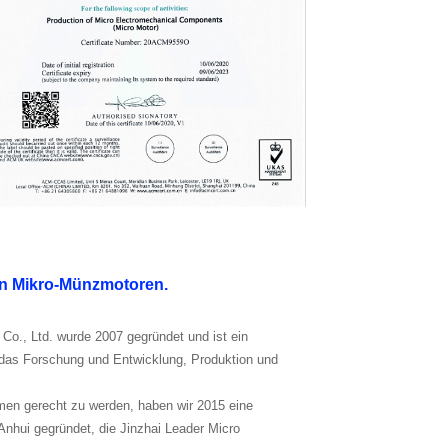
von Mikro-Münzmotoren.
 Co., Ltd. wurde 2007 gegründet und ist ein
, das Forschung und Entwicklung, Produktion und
en gerecht zu werden, haben wir 2015 eine
Anhui gegründet, die Jinzhai Leader Micro