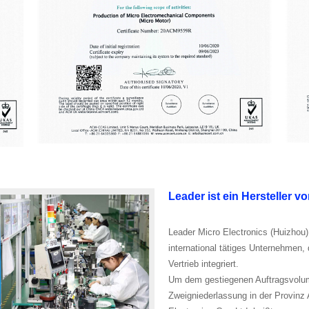
Leader ist ein Hersteller 
Leader Micro Electronics (Huizhou)
international tätiges Unternehmen
Vertrieb integriert.
Um dem gestiegenen Auftragsvolum
Zweigniederlassung in der Provinz 