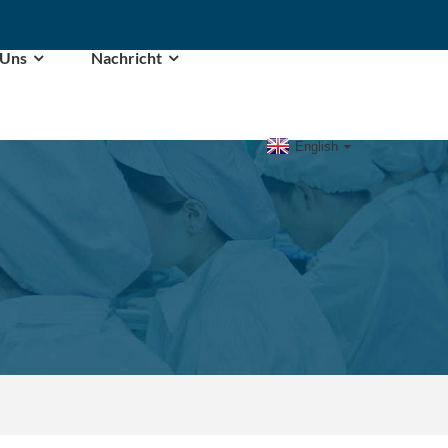
 Uns
Nachricht
English